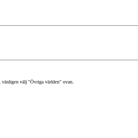
, vänligen välj "Övriga världen" ovan.