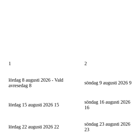
1
2
lördag 8 augusti 2026 - Vald
söndag 9 augusti 2026
9
avresedag
8
söndag 16 augusti 2026
lördag 15 augusti 2026
15
16
söndag 23 augusti 2026
lördag 22 augusti 2026
22
23