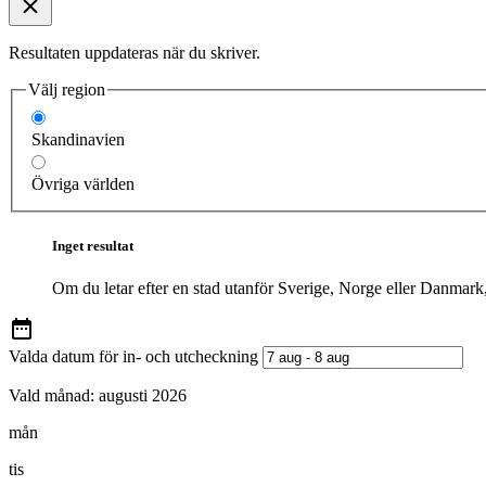
Resultaten uppdateras när du skriver.
Välj region
Skandinavien
Övriga världen
Inget resultat
Om du letar efter en stad utanför Sverige, Norge eller Danmark
Valda datum för in- och utcheckning
Vald månad:
augusti 2026
mån
tis